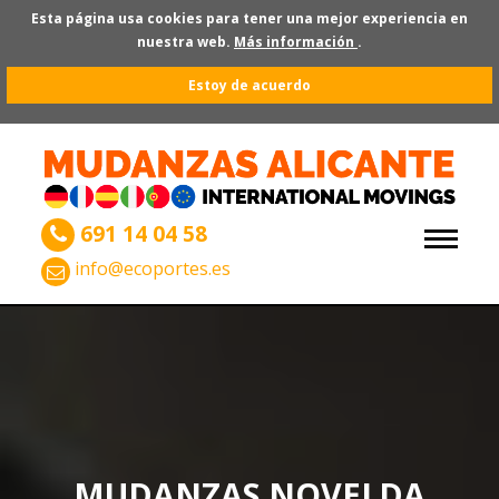
Esta página usa cookies para tener una mejor experiencia en
nuestra web.
Más información
.
Estoy de acuerdo
691 14 04 58
info@ecoportes.es
MUDANZAS NOVELDA