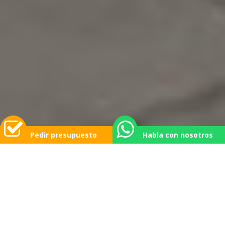
Pedir presupuesto
Habla con nosotros