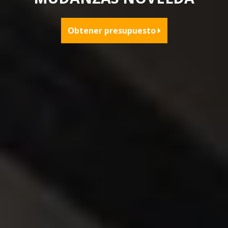
Obtener presupuesto