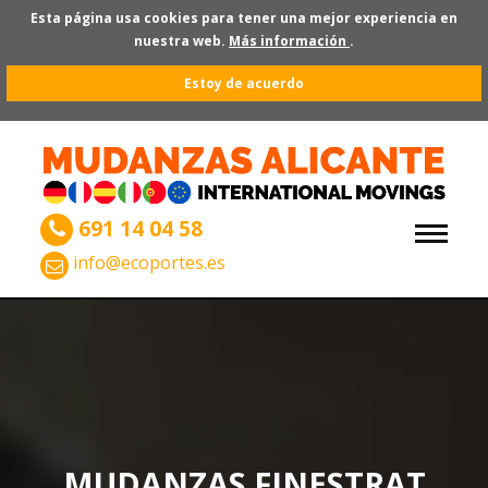
Esta página usa cookies para tener una mejor experiencia en
nuestra web.
Más información
.
Estoy de acuerdo
691 14 04 58
info@ecoportes.es
MUDANZAS FINESTRAT