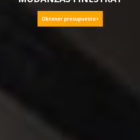
Obtener presupuesto