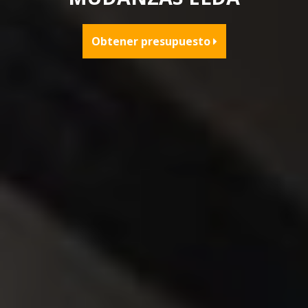
Obtener presupuesto