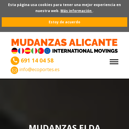
Esta página usa cookies para tener una mejor experiencia en
nuestra web.
Más información
.
Estoy de acuerdo
691 14 04 58
info@ecoportes.es
MUDANZAS ELDA