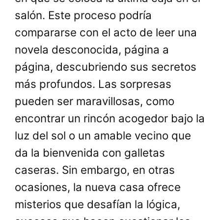
salón. Este proceso podría
compararse con el acto de leer una
novela desconocida, página a
página, descubriendo sus secretos
más profundos. Las sorpresas
pueden ser maravillosas, como
encontrar un rincón acogedor bajo la
luz del sol o un amable vecino que
da la bienvenida con galletas
caseras. Sin embargo, en otras
ocasiones, la nueva casa ofrece
misterios que desafían la lógica,