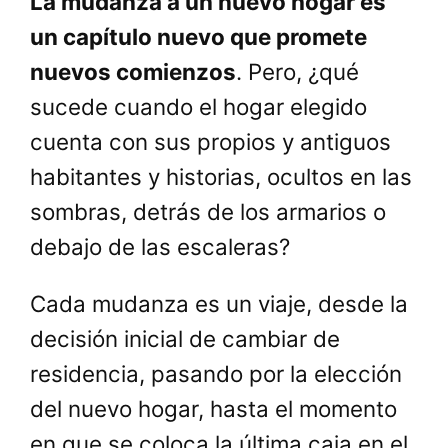
La mudanza a un nuevo hogar es
un capítulo nuevo que promete
nuevos comienzos
. Pero, ¿qué
sucede cuando el hogar elegido
cuenta con sus propios y antiguos
habitantes y historias, ocultos en las
sombras, detrás de los armarios o
debajo de las escaleras?
Cada mudanza es un viaje, desde la
decisión inicial de cambiar de
residencia, pasando por la elección
del nuevo hogar, hasta el momento
en que se coloca la última caja en el