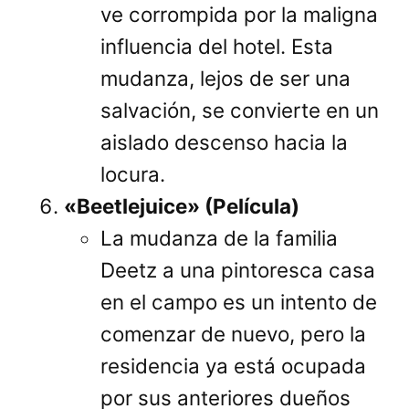
ve corrompida por la maligna
influencia del hotel. Esta
mudanza, lejos de ser una
salvación, se convierte en un
aislado descenso hacia la
locura.
«Beetlejuice» (Película)
La mudanza de la familia
Deetz a una pintoresca casa
en el campo es un intento de
comenzar de nuevo, pero la
residencia ya está ocupada
por sus anteriores dueños