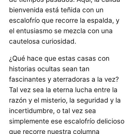
bienvenida está teñida con un
escalofrío que recorre la espalda, y
el entusiasmo se mezcla con una
cautelosa curiosidad.
¿Qué hace que estas casas con
historias ocultas sean tan
fascinantes y aterradoras a la vez?
Tal vez sea la eterna lucha entre la
razón y el misterio, la seguridad y la
incertidumbre, o tal vez sea
simplemente ese escalofrío delicioso
que recorre nuestra columna