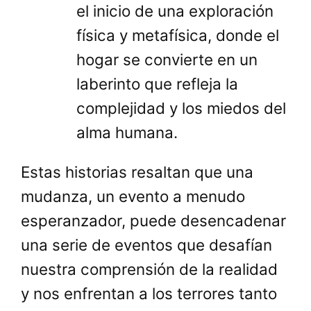
el inicio de una exploración
física y metafísica, donde el
hogar se convierte en un
laberinto que refleja la
complejidad y los miedos del
alma humana.
Estas historias resaltan que una
mudanza, un evento a menudo
esperanzador, puede desencadenar
una serie de eventos que desafían
nuestra comprensión de la realidad
y nos enfrentan a los terrores tanto