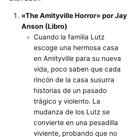
«The Amityville Horror» por Jay
Anson (Libro)
Cuando la familia Lutz
escoge una hermosa casa
en Amityville para su nueva
vida, poco saben que cada
rincón de la casa susurra
historias de un pasado
trágico y violento. La
mudanza de los Lutz se
convierte en una pesadilla
viviente, probando que no