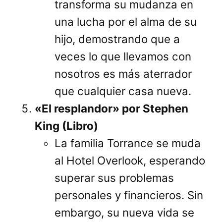
transforma su mudanza en
una lucha por el alma de su
hijo, demostrando que a
veces lo que llevamos con
nosotros es más aterrador
que cualquier casa nueva.
«El resplandor» por Stephen
King (Libro)
La familia Torrance se muda
al Hotel Overlook, esperando
superar sus problemas
personales y financieros. Sin
embargo, su nueva vida se