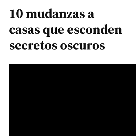
10 mudanzas a
casas que esconden
secretos oscuros