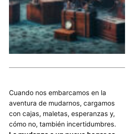
Cuando nos embarcamos en la
aventura de mudarnos, cargamos
con cajas, maletas, esperanzas y,
cómo no, también incertidumbres.