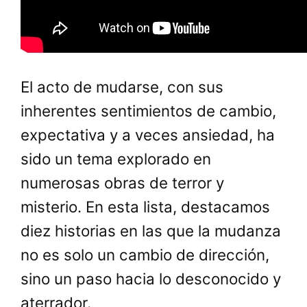
El acto de mudarse, con sus
inherentes sentimientos de cambio,
expectativa y a veces ansiedad, ha
sido un tema explorado en
numerosas obras de terror y
misterio. En esta lista, destacamos
diez historias en las que la mudanza
no es solo un cambio de dirección,
sino un paso hacia lo desconocido y
aterrador.