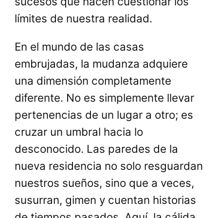
sucesos que hacen cuestionar los
límites de nuestra realidad.
En el mundo de las casas
embrujadas, la mudanza adquiere
una dimensión completamente
diferente. No es simplemente llevar
pertenencias de un lugar a otro; es
cruzar un umbral hacia lo
desconocido. Las paredes de la
nueva residencia no solo resguardan
nuestros sueños, sino que a veces,
susurran, gimen y cuentan historias
de tiempos pasados. Aquí, la cálida