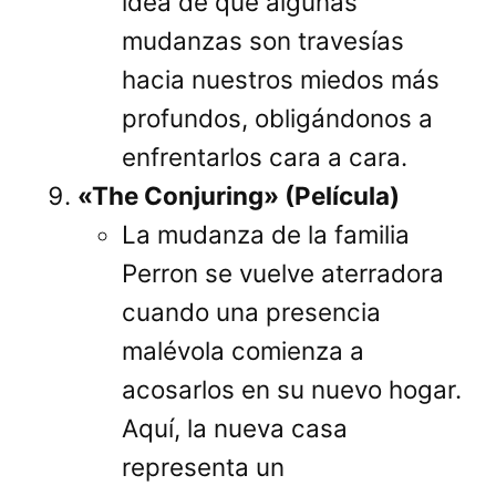
idea de que algunas
mudanzas son travesías
hacia nuestros miedos más
profundos, obligándonos a
enfrentarlos cara a cara.
«The Conjuring» (Película)
La mudanza de la familia
Perron se vuelve aterradora
cuando una presencia
malévola comienza a
acosarlos en su nuevo hogar.
Aquí, la nueva casa
representa un