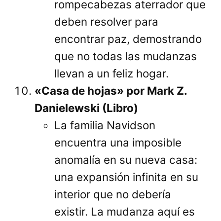
rompecabezas aterrador que
deben resolver para
encontrar paz, demostrando
que no todas las mudanzas
llevan a un feliz hogar.
«Casa de hojas» por Mark Z.
Danielewski (Libro)
La familia Navidson
encuentra una imposible
anomalía en su nueva casa:
una expansión infinita en su
interior que no debería
existir. La mudanza aquí es