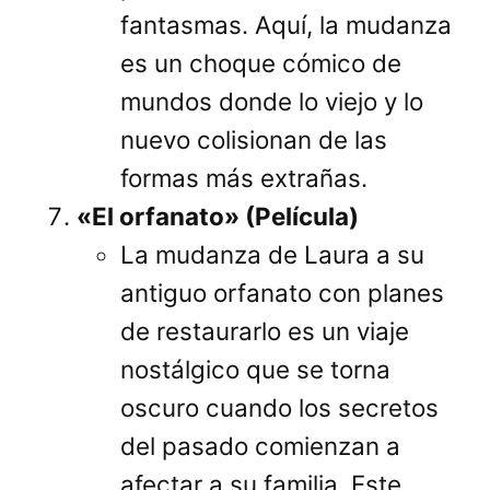
fantasmas. Aquí, la mudanza
es un choque cómico de
mundos donde lo viejo y lo
nuevo colisionan de las
formas más extrañas.
«El orfanato» (Película)
La mudanza de Laura a su
antiguo orfanato con planes
de restaurarlo es un viaje
nostálgico que se torna
oscuro cuando los secretos
del pasado comienzan a
afectar a su familia. Este