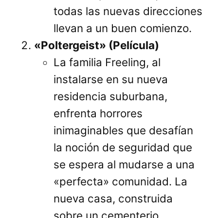
todas las nuevas direcciones
llevan a un buen comienzo.
«Poltergeist» (Película)
La familia Freeling, al
instalarse en su nueva
residencia suburbana,
enfrenta horrores
inimaginables que desafían
la noción de seguridad que
se espera al mudarse a una
«perfecta» comunidad. La
nueva casa, construida
sobre un cementerio,