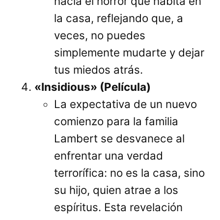
hacia el horror que habita en
la casa, reflejando que, a
veces, no puedes
simplemente mudarte y dejar
tus miedos atrás.
«Insidious» (Película)
La expectativa de un nuevo
comienzo para la familia
Lambert se desvanece al
enfrentar una verdad
terrorífica: no es la casa, sino
su hijo, quien atrae a los
espíritus. Esta revelación