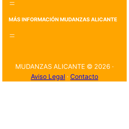
MÁS INFORMACIÓN MUDANZAS ALICANTE
MUDANZAS ALICANTE © 2026 ·
Aviso Legal
·
Contacto