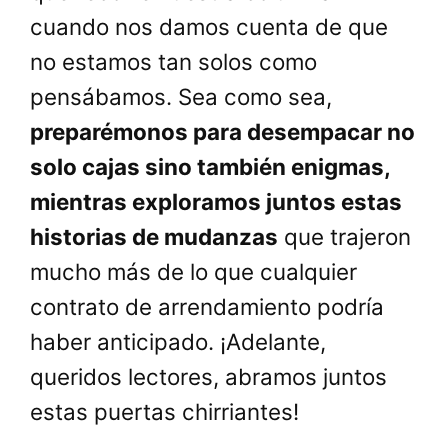
cuando nos damos cuenta de que
no estamos tan solos como
pensábamos. Sea como sea,
preparémonos para desempacar no
solo cajas sino también enigmas,
mientras exploramos juntos estas
historias de mudanzas
que trajeron
mucho más de lo que cualquier
contrato de arrendamiento podría
haber anticipado. ¡Adelante,
queridos lectores, abramos juntos
estas puertas chirriantes!