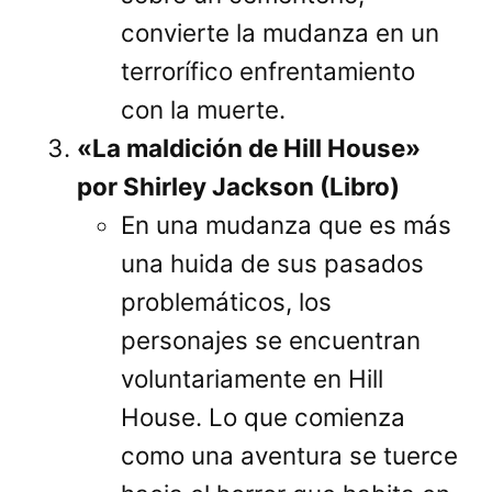
convierte la mudanza en un
terrorífico enfrentamiento
con la muerte.
«La maldición de Hill House»
por Shirley Jackson (Libro)
En una mudanza que es más
una huida de sus pasados
problemáticos, los
personajes se encuentran
voluntariamente en Hill
House. Lo que comienza
como una aventura se tuerce