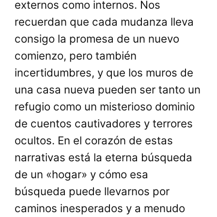
externos como internos. Nos
recuerdan que cada mudanza lleva
consigo la promesa de un nuevo
comienzo, pero también
incertidumbres, y que los muros de
una casa nueva pueden ser tanto un
refugio como un misterioso dominio
de cuentos cautivadores y terrores
ocultos. En el corazón de estas
narrativas está la eterna búsqueda
de un «hogar» y cómo esa
búsqueda puede llevarnos por
caminos inesperados y a menudo