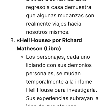
regreso a casa demuestra
que algunas mudanzas son
realmente viajes hacia
nosotros mismos.
«Hell House» por Richard
Matheson (Libro)
Los personajes, cada uno
lidiando con sus demonios
personales, se mudan
temporalmente a la infame
Hell House para investigarla.
Sus experiencias subrayan la