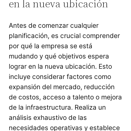
en la nueva ubicación
Antes de comenzar cualquier
planificación, es crucial comprender
por qué la empresa se está
mudando y qué objetivos espera
lograr en la nueva ubicación. Esto
incluye considerar factores como
expansión del mercado, reducción
de costos, acceso a talento o mejora
de la infraestructura. Realiza un
análisis exhaustivo de las
necesidades operativas y establece