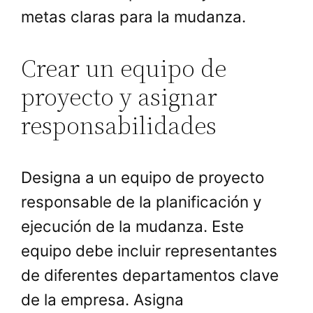
metas claras para la mudanza.
Crear un equipo de
proyecto y asignar
responsabilidades
Designa a un equipo de proyecto
responsable de la planificación y
ejecución de la mudanza. Este
equipo debe incluir representantes
de diferentes departamentos clave
de la empresa. Asigna