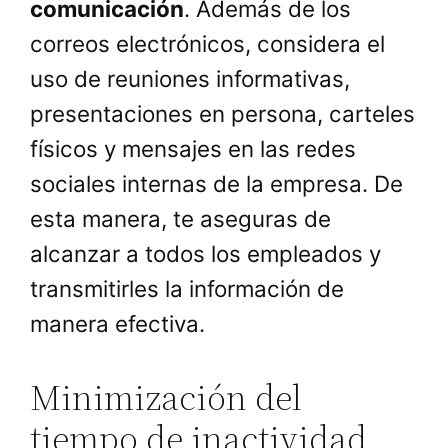
comunicación
. Además de los
correos electrónicos, considera el
uso de reuniones informativas,
presentaciones en persona, carteles
físicos y mensajes en las redes
sociales internas de la empresa. De
esta manera, te aseguras de
alcanzar a todos los empleados y
transmitirles la información de
manera efectiva.
Minimización del
tiempo de inactividad