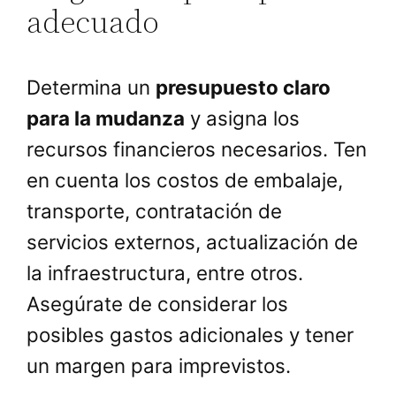
adecuado
Determina un
presupuesto claro
para la mudanza
y asigna los
recursos financieros necesarios. Ten
en cuenta los costos de embalaje,
transporte, contratación de
servicios externos, actualización de
la infraestructura, entre otros.
Asegúrate de considerar los
posibles gastos adicionales y tener
un margen para imprevistos.