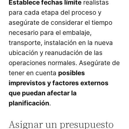
Establece fechas límite
realistas
para cada etapa del proceso y
asegúrate de considerar el tiempo
necesario para el embalaje,
transporte, instalación en la nueva
ubicación y reanudación de las
operaciones normales. Asegúrate de
tener en cuenta
posibles
imprevistos y factores externos
que puedan afectar la
planificación
.
Asignar un presupuesto