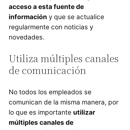
acceso a esta fuente de
información
y que se actualice
regularmente con noticias y
novedades.
Utiliza múltiples canales
de comunicación
No todos los empleados se
comunican de la misma manera, por
lo que es importante
utilizar
múltiples canales de