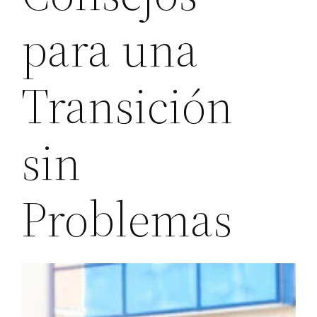
para una
Transición
sin
Problemas