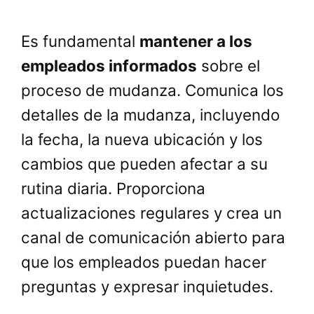
Es fundamental
mantener a los
empleados informados
sobre el
proceso de mudanza. Comunica los
detalles de la mudanza, incluyendo
la fecha, la nueva ubicación y los
cambios que pueden afectar a su
rutina diaria. Proporciona
actualizaciones regulares y crea un
canal de comunicación abierto para
que los empleados puedan hacer
preguntas y expresar inquietudes.