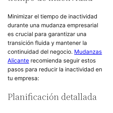
Minimizar el tiempo de inactividad
durante una mudanza empresarial
es crucial para garantizar una
transición fluida y mantener la
continuidad del negocio.
Mudanzas
Alicante
recomienda seguir estos
pasos para reducir la inactividad en
tu empresa:
Planificación detallada