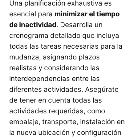
Una planificación exhaustiva es
esencial para
minimizar el tiempo
de inactividad
. Desarrolla un
cronograma detallado que incluya
todas las tareas necesarias para la
mudanza, asignando plazos
realistas y considerando las
interdependencias entre las
diferentes actividades. Asegúrate
de tener en cuenta todas las
actividades requeridas, como
embalaje, transporte, instalación en
la nueva ubicación y configuración