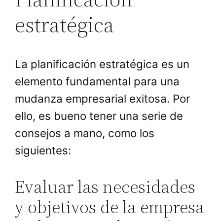
estratégica
La planificación estratégica es un
elemento fundamental para una
mudanza empresarial exitosa. Por
ello, es bueno tener una serie de
consejos a mano, como los
siguientes:
Evaluar las necesidades
y objetivos de la empresa