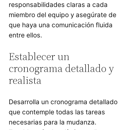
responsabilidades claras a cada
miembro del equipo y asegúrate de
que haya una comunicación fluida
entre ellos.
Establecer un
cronograma detallado y
realista
Desarrolla un cronograma detallado
que contemple todas las tareas
necesarias para la mudanza.