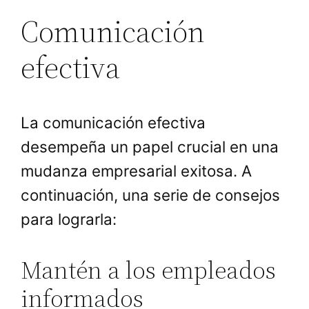
Comunicación
efectiva
La comunicación efectiva
desempeña un papel crucial en una
mudanza empresarial exitosa. A
continuación, una serie de consejos
para lograrla:
Mantén a los empleados
informados