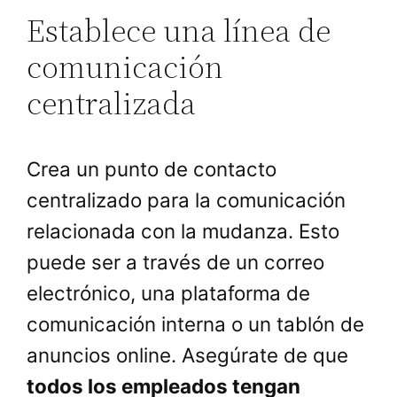
Establece una línea de
comunicación
centralizada
Crea un punto de contacto
centralizado para la comunicación
relacionada con la mudanza. Esto
puede ser a través de un correo
electrónico, una plataforma de
comunicación interna o un tablón de
anuncios online. Asegúrate de que
todos los empleados tengan