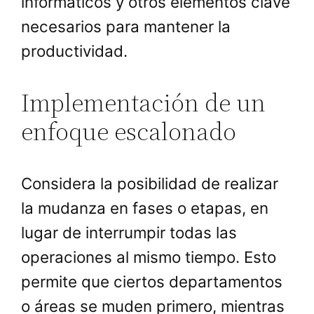
informáticos y otros elementos clave
necesarios para mantener la
productividad.
Implementación de un
enfoque escalonado
Considera la posibilidad de realizar
la mudanza en fases o etapas, en
lugar de interrumpir todas las
operaciones al mismo tiempo. Esto
permite que ciertos departamentos
o áreas se muden primero, mientras