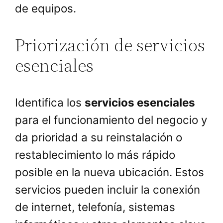
de equipos.
Priorización de servicios
esenciales
Identifica los
servicios esenciales
para el funcionamiento del negocio y
da prioridad a su reinstalación o
restablecimiento lo más rápido
posible en la nueva ubicación. Estos
servicios pueden incluir la conexión
de internet, telefonía, sistemas