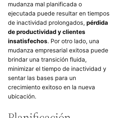
mudanza mal planificada o
ejecutada puede resultar en tiempos
de inactividad prolongados,
pérdida
de productividad y clientes
insatisfechos
. Por otro lado, una
mudanza empresarial exitosa puede
brindar una transición fluida,
minimizar el tiempo de inactividad y
sentar las bases para un
crecimiento exitoso en la nueva
ubicación.
Planificación