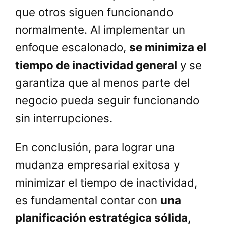
que otros siguen funcionando
normalmente. Al implementar un
enfoque escalonado,
se minimiza el
tiempo de inactividad general
y se
garantiza que al menos parte del
negocio pueda seguir funcionando
sin interrupciones.
En conclusión, para lograr una
mudanza empresarial exitosa y
minimizar el tiempo de inactividad,
es fundamental contar con
una
planificación estratégica sólida,