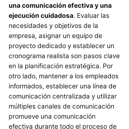
una comunicación efectiva y una
ejecución cuidadosa
. Evaluar las
necesidades y objetivos de la
empresa, asignar un equipo de
proyecto dedicado y establecer un
cronograma realista son pasos clave
en la planificación estratégica. Por
otro lado, mantener a los empleados
informados, establecer una línea de
comunicación centralizada y utilizar
múltiples canales de comunicación
promueve una comunicación
efectiva durante todo el proceso de