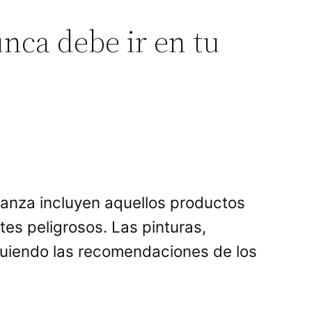
nca debe ir en tu
danza incluyen aquellos productos
tes peligrosos. Las pinturas,
guiendo las recomendaciones de los