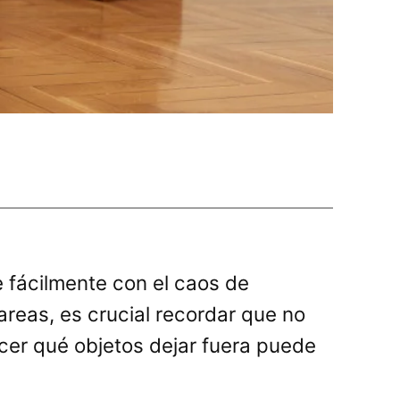
 fácilmente con el caos de
areas, es crucial recordar que no
er qué objetos dejar fuera puede