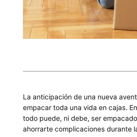
La anticipación de una nueva avent
empacar toda una vida en cajas. En
todo puede, ni debe, ser empacado
ahorrarte complicaciones durante 