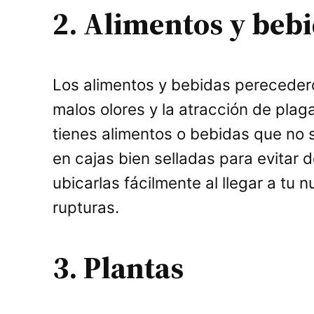
2. Alimentos y beb
Los alimentos y bebidas perecedero
malos olores y la atracción de plag
tienes alimentos o bebidas que no
en cajas bien selladas para evitar
ubicarlas fácilmente al llegar a t
rupturas.
3. Plantas