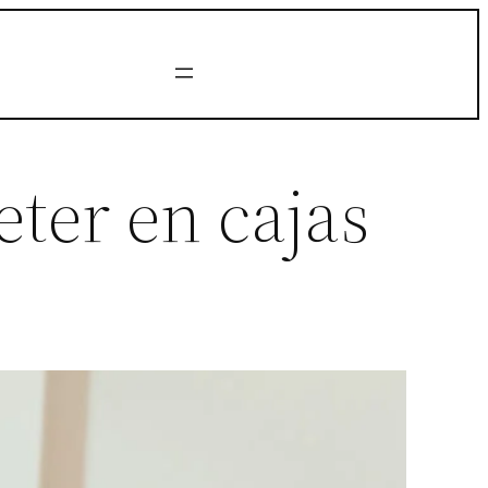
ter en cajas