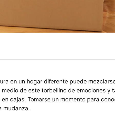
ura en un hogar diferente puede mezclarse
 medio de este torbellino de emociones y t
 en cajas. Tomarse un momento para conoc
la mudanza.