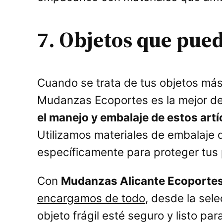
7. Objetos que pue
Cuando se trata de tus objetos más p
Mudanzas Ecoportes es la mejor de
el manejo y embalaje de estos artí
Utilizamos materiales de embalaje 
específicamente para proteger tus
Con
Mudanzas Alicante Ecoporte
encargamos de todo
, desde la sel
objeto frágil esté seguro y listo p